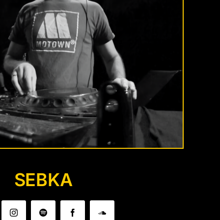
SEBKA