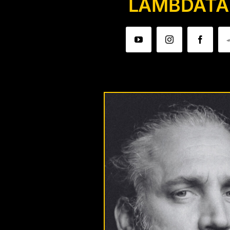
LAMBDATA