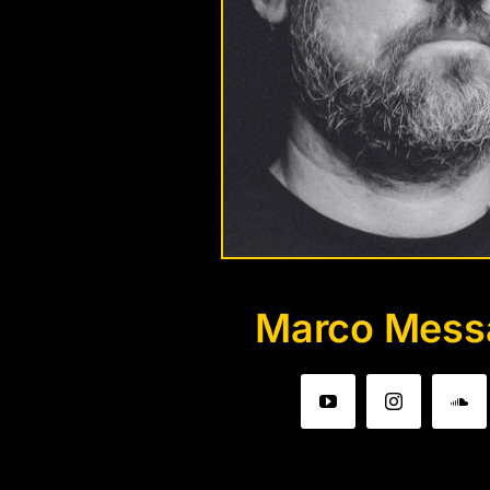
Marco Messa